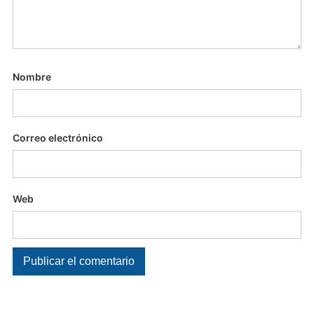
Nombre
Correo electrónico
Web