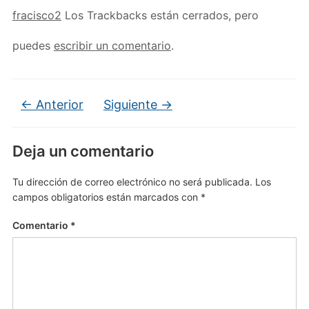
fracisco2
Los Trackbacks están cerrados, pero
puedes
escribir un comentario
.
← Anterior
Siguiente →
Deja un comentario
Tu dirección de correo electrónico no será publicada.
Los
campos obligatorios están marcados con
*
Comentario
*