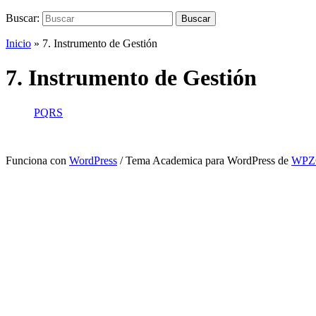
Buscar:
Buscar
Inicio
»
7. Instrumento de Gestión
7. Instrumento de Gestión
PQRS
Funciona con
WordPress
/ Tema Academica para WordPress de
WP