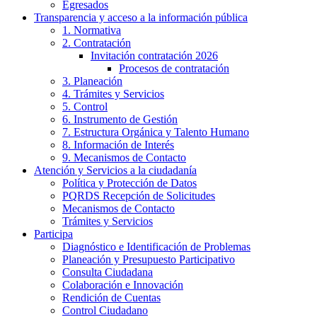
Egresados
Transparencia y acceso a la información pública
1. Normativa
2. Contratación
Invitación contratación 2026
Procesos de contratación
3. Planeación
4. Trámites y Servicios
5. Control
6. Instrumento de Gestión
7. Estructura Orgánica y Talento Humano
8. Información de Interés
9. Mecanismos de Contacto
Atención y Servicios a la ciudadanía
Política y Protección de Datos
PQRDS Recepción de Solicitudes
Mecanismos de Contacto
Trámites y Servicios
Participa
Diagnóstico e Identificación de Problemas
Planeación y Presupuesto Participativo
Consulta Ciudadana
Colaboración e Innovación
Rendición de Cuentas
Control Ciudadano