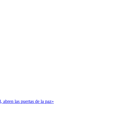
, abren las puertas de la paz»