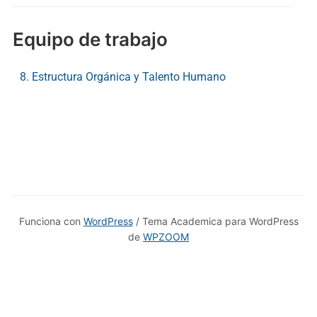
Equipo de trabajo
8. Estructura Orgánica y Talento Humano
Funciona con
WordPress
/ Tema Academica para WordPress
de
WPZOOM