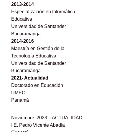
2013-2014
Especialización en Informática
Educativa
Universidad de Santander
Bucaramanga
2014-2016
Maestría en Gestión de la
Tecnología Educativa
Universidad de Santander
Bucaramanga
2021- Actualidad
Doctorado en Educación
UMECIT
Panamá
Noviembre 2023 – ACTUALIDAD
I.E. Pedro Vicente Abadía