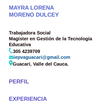
MAYRA LORENA
MORENO DULCEY
Trabajadora Social
Magíster en Gestión de la Tecnología
Educativa
305 4239709
iepvaguacari@gmail.com
Guacarí, Valle del Cauca.
PERFIL
EXPERIENCIA