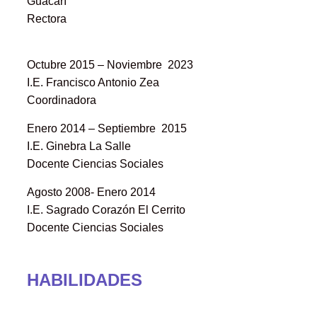
Guacarí
Rectora
Octubre 2015 – Noviembre 2023
I.E. Francisco Antonio Zea
Coordinadora
Enero 2014 – Septiembre 2015
I.E. Ginebra La Salle
Docente Ciencias Sociales
Agosto 2008- Enero 2014
I.E. Sagrado Corazón El Cerrito
Docente Ciencias Sociales
HABILIDADES