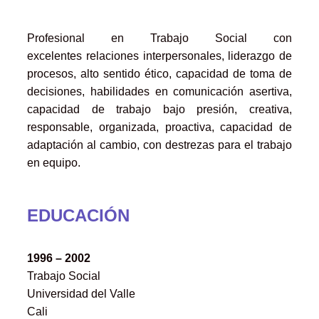
Profesional en Trabajo Social con
excelentes relaciones interpersonales, liderazgo de
procesos, alto sentido ético, capacidad de toma de
decisiones, habilidades en comunicación asertiva,
capacidad de trabajo bajo presión, creativa,
responsable, organizada, proactiva, capacidad de
adaptación al cambio, con destrezas para el trabajo
en equipo.
EDUCACIÓN
1996 – 2002
Trabajo Social
Universidad del Valle
Cali