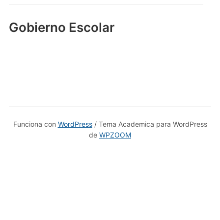
Gobierno Escolar
Funciona con
WordPress
/ Tema Academica para WordPress
de
WPZOOM