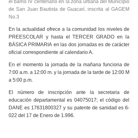
el barrio IV centenario en la zona urbana del Municipio
de San Juan Bautista de Guacarí, inscrita al GAGEM
No.3
En la actualidad ofrece a la comunidad los niveles de
PREESCOLAR y hasta el TERCER GRADO en la
BÁSICA PRIMARIA en las dos jornadas es de carácter
oficial correspondiente al calendario A.
En el momento la jornada de la mañana funciona de
7:00 a.m. a 12:00 m. y la jornada de la tarde de 12:00 M
a 5:00 p.m.
El número de inscripción ante la secretaria de
educación departamental es 04075017; el código del
DANE es 17631800327 y su patente de sanidad es 6-
022 del 17 de Enero de 1.996.