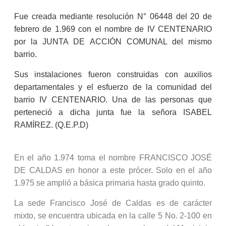
Fue creada mediante resolución N° 06448 del 20 de
febrero de 1.969 con el nombre de IV CENTENARIO
por la JUNTA DE ACCIÓN COMUNAL del mismo
barrio.
Sus instalaciones fueron construidas con auxilios
departamentales y el esfuerzo de la comunidad del
barrio IV CENTENARIO. Una de las personas que
perteneció a dicha junta fue la señora ISABEL
RAMÍREZ. (Q.E.P.D)
En el año 1.974 toma el nombre FRANCISCO JOSÉ
DE CALDAS en honor a este prócer. Solo en el año
1.975 se amplió a básica primaria hasta grado quinto.
La sede Francisco
José de Caldas es
de carácter
mixto, se encuentra ubicada en la calle 5 No. 2-100 en