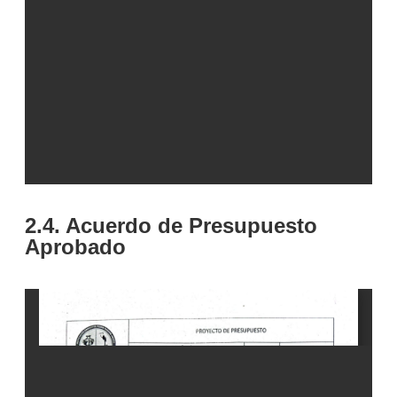
2.4. Acuerdo de Presupuesto
Aprobado