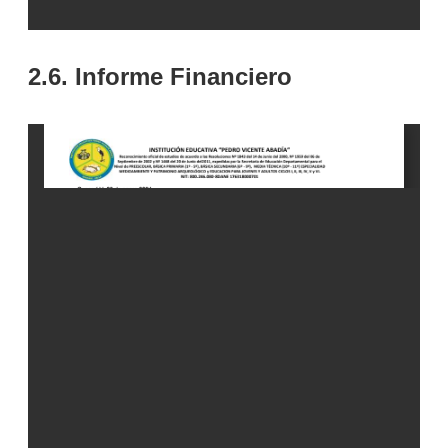
2.6. Informe Financiero