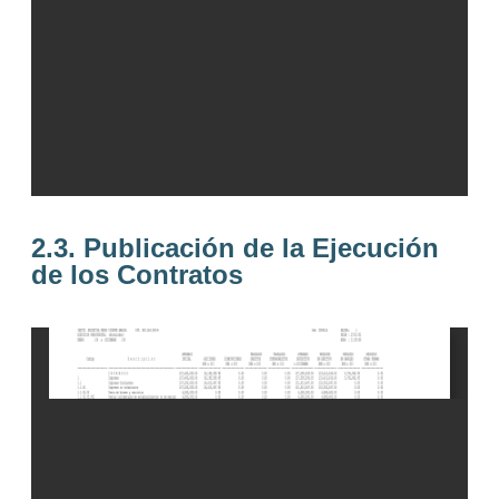
2.3. Publicación de la Ejecución
de los Contratos