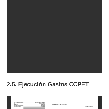
2.5. Ejecución Gastos CCPET