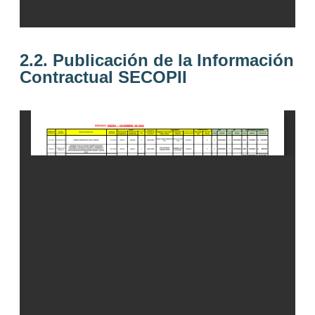
2.2. Publicación de la Información
Contractual SECOPII