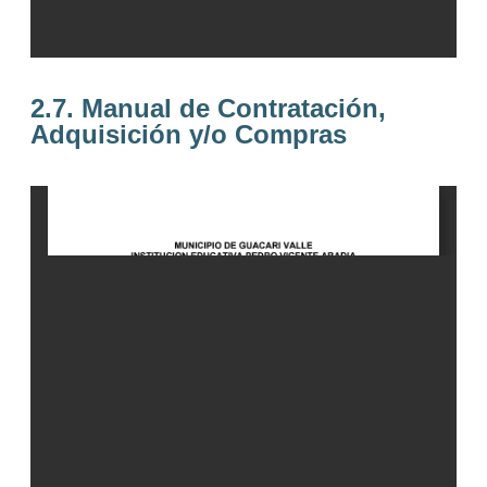
2.7. Manual de Contratación,
Adquisición y/o Compras