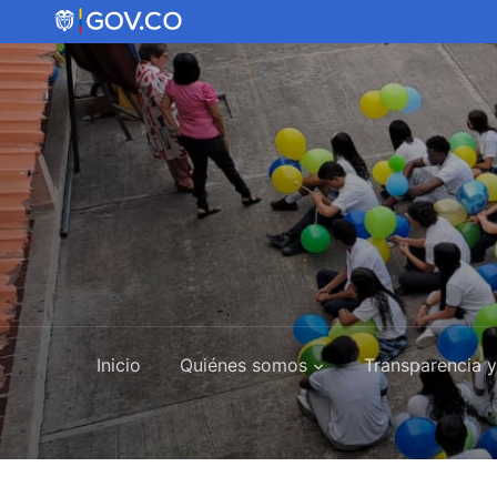
Inicio
Quiénes somos
Transparencia y