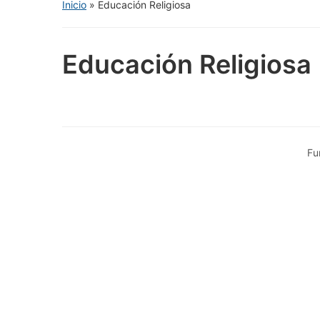
Inicio
»
Educación Religiosa
Educación Religiosa
Fu