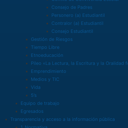
Consejo de Padres
Personero (a) Estudiantil
Contralor (a) Estudiantil
Consejo Estudiantil
Gestión de Riesgos
Tiempo Libre
Etnoeducación
Pileo «La Lectura, la Escritura y la Oralidad 
Emprendimiento
Medios y TIC
Vida
5’s
Equipo de trabajo
Egresados
Transparencia y acceso a la información pública
1. Normativa