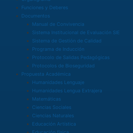
Funciones y Deberes
Documentos
Manual de Convivencia
Sistema Institucional de Evaluación SIE
Sistema de Gestión de Calidad
Programa de Inducción
Protocolo de Salidas Pedagógicas
Protocolos de Bioseguridad
Propuesta Académica
Humanidades Lenguaje
Humanidades Lengua Extrajera
Matemáticas
Ciencias Sociales
Ciencias Naturales
Educación Artística
Educación física