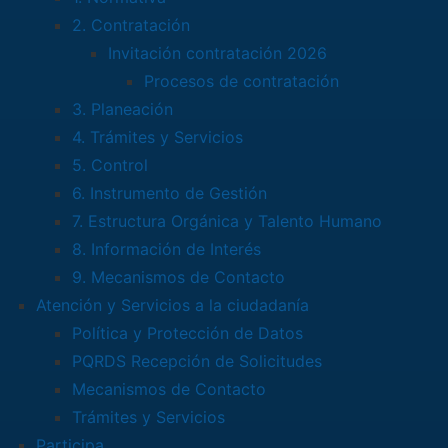
2. Contratación
Invitación contratación 2026
Procesos de contratación
3. Planeación
4. Trámites y Servicios
5. Control
6. Instrumento de Gestión
7. Estructura Orgánica y Talento Humano
8. Información de Interés
9. Mecanismos de Contacto
Atención y Servicios a la ciudadanía
Política y Protección de Datos
PQRDS Recepción de Solicitudes
Mecanismos de Contacto
Trámites y Servicios
Participa