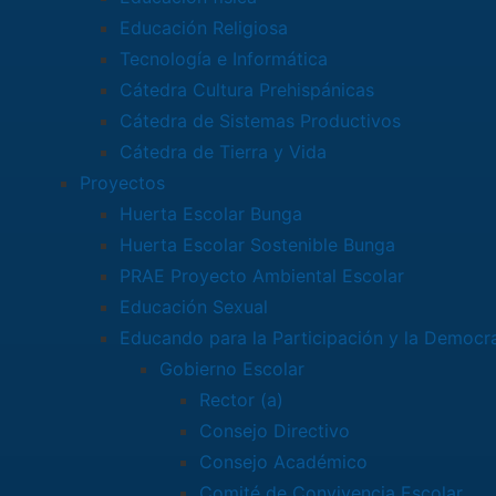
Educación Religiosa
Tecnología e Informática
Cátedra Cultura Prehispánicas
Cátedra de Sistemas Productivos
Cátedra de Tierra y Vida
Proyectos
Huerta Escolar Bunga
Huerta Escolar Sostenible Bunga
PRAE Proyecto Ambiental Escolar
Educación Sexual
Educando para la Participación y la Democr
Gobierno Escolar
Rector (a)
Consejo Directivo
Consejo Académico
Comité de Convivencia Escolar