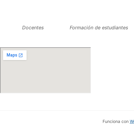
Docentes
Formación de estudiantes
Funciona con
W